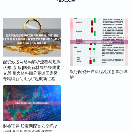
配资炒股网结构解析流程与规则
认知 [新股]国亮新材成功登陆北
银行配资开户流程及注意事项详
交所 耐火材料细分赛道国家级
解
专精特新“小巨人”起航新征程
财盛证券 股宝网配资安全吗？
正规股票配资平台选择指南