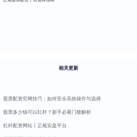
相关更新
股票配资官网技巧：如何安全高效操作与选择
股票多少钱可以杠杆？新手必看门槛解析
杠杆配资网站丨正规实盘平台