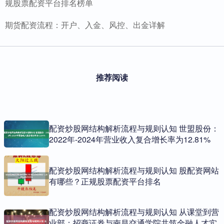
规股票配资平台排名榜单
期货配资流程：开户、入金、风控、出金详解
推荐阅读
配资炒股网结构解析流程与规则认知 世盟股份：
2022年-2024年营业收入复合增长率为12.81%
配资炒股网结构解析流程与规则认知 股配资网站
有哪些？正规股票配资平台排名
配资炒股网结构解析流程与规则认知 从课堂到营
业部：招商证券与南昌交通学院共筑金融人才实