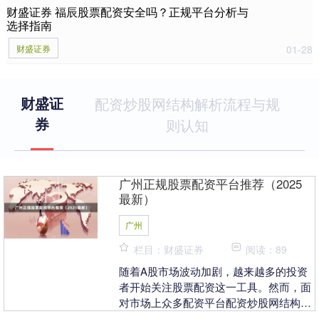
财盛证券 福辰股票配资安全吗？正规平台分析与
选择指南
财盛证券
01-28
财盛证
配资炒股网结构解析流程与规
券
则认知
广州正规股票配资平台推荐（2025
最新）
广州
栏目：财盛证券
阅读：89
随着A股市场波动加剧，越来越多的投资
者开始关注股票配资这一工具。然而，面
对市场上众多配资平台配资炒股网结构解
析流程与规则认知，如何选择一家正规、