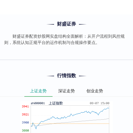
财盛证券
财盛证券配资炒股网实盘结构全面解析：从开户流程到风控规
则，系统认知正规平台的运作机制与合规操作要点。
行情指数
上证走势
深证走势
创业走势