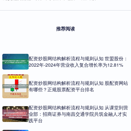
推荐阅读
配资炒股网结构解析流程与规则认知 世盟股份：
2022年-2024年营业收入复合增长率为12.81%
配资炒股网结构解析流程与规则认知 股配资网站
有哪些？正规股票配资平台排名
配资炒股网结构解析流程与规则认知 从课堂到营
业部：招商证券与南昌交通学院共筑金融人才实
践平台