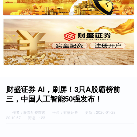
财盛证券 AI，刷屏！3只A股霸榜前
三，中国人工智能50强发布！
作者：股票配资首选
平台：财盛证券
更新：2026-01-28
20:10:57
阅读：123