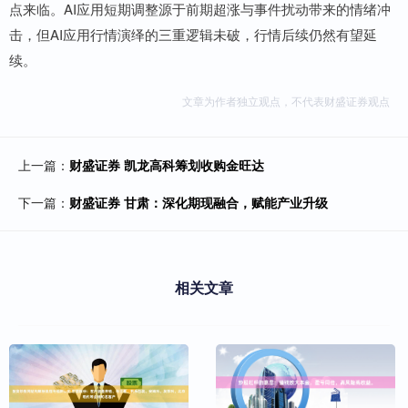
点来临。AI应用短期调整源于前期超涨与事件扰动带来的情绪冲
击，但AI应用行情演绎的三重逻辑未破，行情后续仍然有望延
续。
文章为作者独立观点，不代表财盛证券观点
上一篇：
财盛证券 凯龙高科筹划收购金旺达
下一篇：
财盛证券 甘肃：深化期现融合，赋能产业升级
相关文章