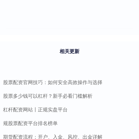
相关更新
股票配资官网技巧：如何安全高效操作与选择
股票多少钱可以杠杆？新手必看门槛解析
杠杆配资网站丨正规实盘平台
规股票配资平台排名榜单
期货配资流程：开户、入金、风控、出金详解