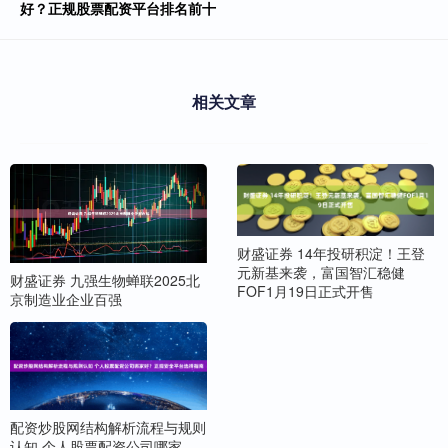
好？正规股票配资平台排名前十
相关文章
财盛证券 14年投研积淀！王登
元新基来袭，富国智汇稳健
财盛证券 九强生物蝉联2025北
FOF1月19日正式开售
京制造业企业百强
配资炒股网结构解析流程与规则
认知 个人股票配资公司哪家