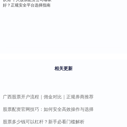
好？正规安全平台选择指南
相关更新
广西股票开户流程｜佣金对比｜正规券商推荐
股票配资官网技巧：如何安全高效操作与选择
股票多少钱可以杠杆？新手必看门槛解析