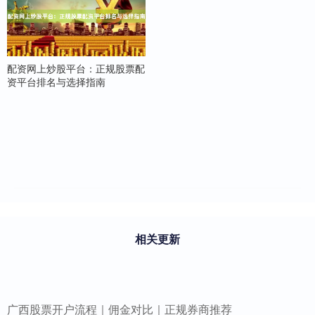
配资网上炒股平台：正规股票配
资平台排名与选择指南
相关更新
广西股票开户流程｜佣金对比｜正规券商推荐