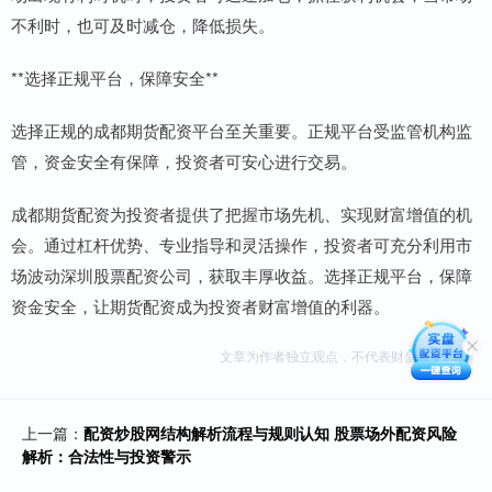
不利时，也可及时减仓，降低损失。
**选择正规平台，保障安全**
选择正规的成都期货配资平台至关重要。正规平台受监管机构监
管，资金安全有保障，投资者可安心进行交易。
成都期货配资为投资者提供了把握市场先机、实现财富增值的机
会。通过杠杆优势、专业指导和灵活操作，投资者可充分利用市
场波动深圳股票配资公司，获取丰厚收益。选择正规平台，保障
资金安全，让期货配资成为投资者财富增值的利器。
文章为作者独立观点，不代表财盛证券观点
上一篇：
配资炒股网结构解析流程与规则认知 股票场外配资风险
解析：合法性与投资警示