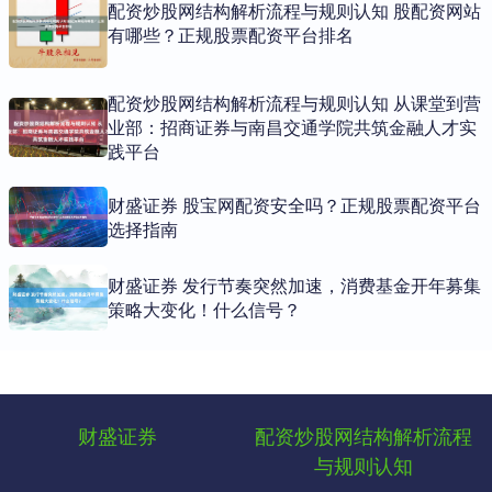
配资炒股网结构解析流程与规则认知 股配资网站
有哪些？正规股票配资平台排名
配资炒股网结构解析流程与规则认知 从课堂到营
业部：招商证券与南昌交通学院共筑金融人才实
践平台
财盛证券 股宝网配资安全吗？正规股票配资平台
选择指南
财盛证券 发行节奏突然加速，消费基金开年募集
策略大变化！什么信号？
财盛证券
配资炒股网结构解析流程
与规则认知