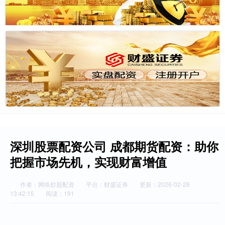
深圳股票配资公司 成都期货配资：助你
把握市场先机，实现财富增值
作者：网络炒股配资
平台：财盛证券
更新：2026-02-28
13:42:15
阅读：191