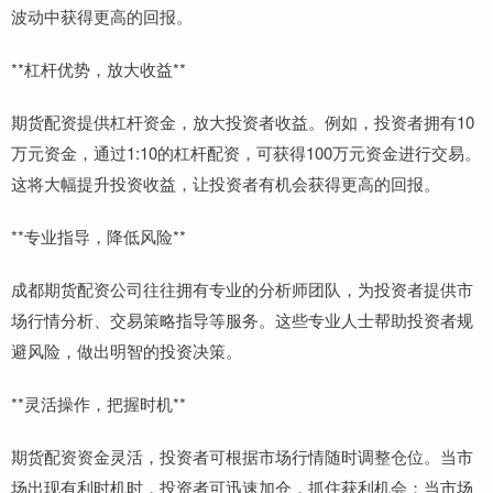
波动中获得更高的回报。
**杠杆优势，放大收益**
期货配资提供杠杆资金，放大投资者收益。例如，投资者拥有10
万元资金，通过1:10的杠杆配资，可获得100万元资金进行交易。
这将大幅提升投资收益，让投资者有机会获得更高的回报。
**专业指导，降低风险**
成都期货配资公司往往拥有专业的分析师团队，为投资者提供市
场行情分析、交易策略指导等服务。这些专业人士帮助投资者规
避风险，做出明智的投资决策。
**灵活操作，把握时机**
期货配资资金灵活，投资者可根据市场行情随时调整仓位。当市
场出现有利时机时，投资者可迅速加仓，抓住获利机会；当市场