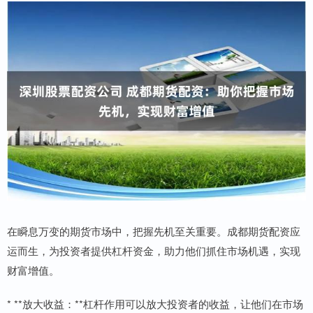
在瞬息万变的期货市场中，把握先机至关重要。成都期货配资应
运而生，为投资者提供杠杆资金，助力他们抓住市场机遇，实现
财富增值。
* **放大收益：**杠杆作用可以放大投资者的收益，让他们在市场