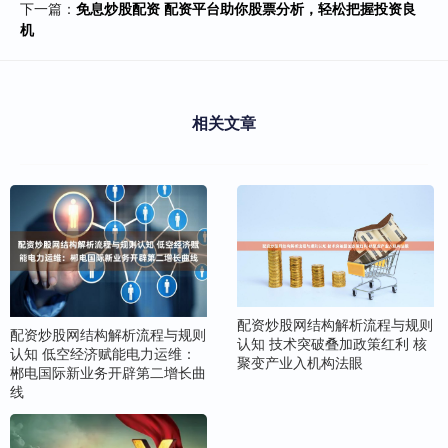
下一篇：
免息炒股配资 配资平台助你股票分析，轻松把握投资良
机
相关文章
配资炒股网结构解析流程与规则
配资炒股网结构解析流程与规则
认知 技术突破叠加政策红利 核
认知 低空经济赋能电力运维：
聚变产业入机构法眼
郴电国际新业务开辟第二增长曲
线