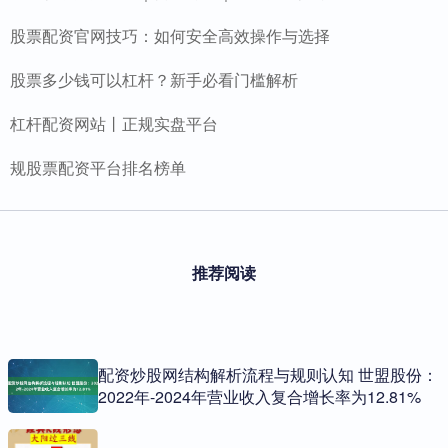
股票配资官网技巧：如何安全高效操作与选择
股票多少钱可以杠杆？新手必看门槛解析
杠杆配资网站丨正规实盘平台
规股票配资平台排名榜单
推荐阅读
配资炒股网结构解析流程与规则认知 世盟股份：
2022年-2024年营业收入复合增长率为12.81%