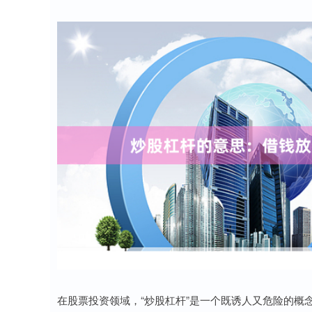
在股票投资领域，“炒股杠杆”是一个既诱人又危险的概念