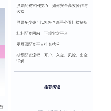
股票配资官网技巧：如何安全高效操作与
选择
股票多少钱可以杠杆？新手必看门槛解析
杠杆配资网站丨正规实盘平台
规股票配资平台排名榜单
期货配资流程：开户、入金、风控、出金
详解
推荐阅读
有资