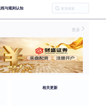
流程与规则认知
更多
相关更新