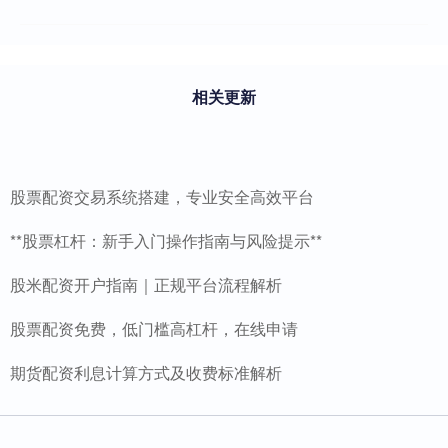
相关更新
股票配资交易系统搭建，专业安全高效平台
**股票杠杆：新手入门操作指南与风险提示**
股米配资开户指南｜正规平台流程解析
股票配资免费，低门槛高杠杆，在线申请
期货配资利息计算方式及收费标准解析