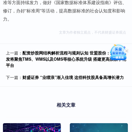
准等方面持续发力，做好《国家数据标准体系建设指南》评估、
修订，办好“标准周”等活动，提高数据标准的社会认知度和影响
力。
文章为作者独立观点，不代表财盛证券观点
上一篇：
配资炒股网结构解析流程与规则认知 世盟股份：未来研
发将聚焦TMS、WMS以及OMS等核心系统升级 搭建更高效数字化
平台
下一篇：
财盛证券 “业绩浪”渐入佳境 这些科技股具备高增长潜力
相关文章