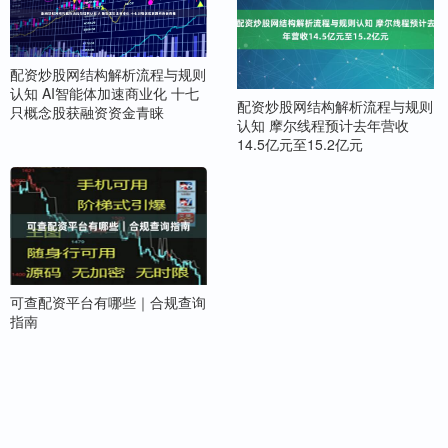
配资炒股网结构解析流程与规则
认知 AI智能体加速商业化 十七
配资炒股网结构解析流程与规则
只概念股获融资资金青睐
认知 摩尔线程预计去年营收
14.5亿元至15.2亿元
可查配资平台有哪些｜合规查询
指南