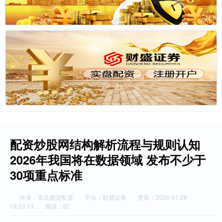
配资炒股网结构解析流程与规则认知
2026年我国将在数据领域 发布不少于
30项重点标准
作者：东北期货配资
平台：财盛证券
更新：2026-01-28
19:33:13
阅读：92