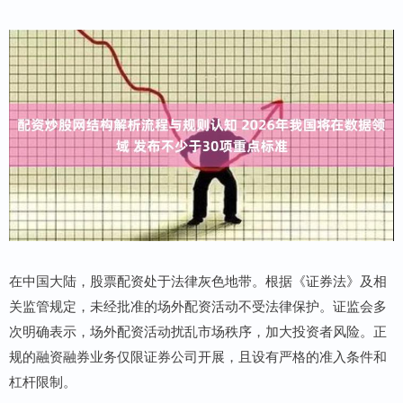
在中国大陆，股票配资处于法律灰色地带。根据《证券法》及相
关监管规定，未经批准的场外配资活动不受法律保护。证监会多
次明确表示，场外配资活动扰乱市场秩序，加大投资者风险。正
规的融资融券业务仅限证券公司开展，且设有严格的准入条件和
杠杆限制。