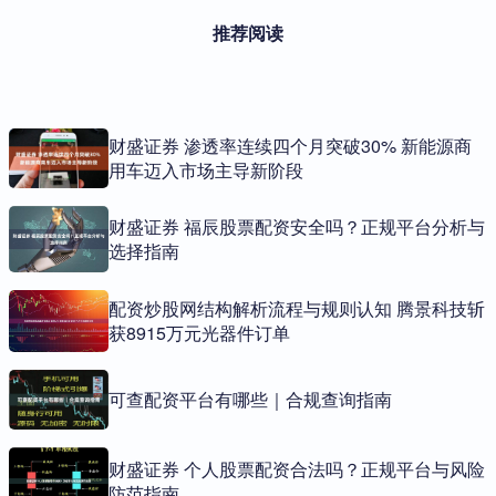
推荐阅读
财盛证券 渗透率连续四个月突破30% 新能源商
用车迈入市场主导新阶段
财盛证券 福辰股票配资安全吗？正规平台分析与
选择指南
配资炒股网结构解析流程与规则认知 腾景科技斩
获8915万元光器件订单
可查配资平台有哪些｜合规查询指南
财盛证券 个人股票配资合法吗？正规平台与风险
防范指南