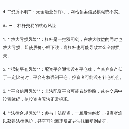
4. **资质不明**：无金融业务许可，网站备案信息模糊或不实。
## 三、杠杆交易的核心风险
1. **放大亏损风险**：杠杆是一把双刃剑，在放大收益的同时也
放大亏损。即使股价小幅下跌，高杠杆也可能导致本金全部损
失。
2. **强制平仓风险**：配资平台通常设有平仓线，当账户资产低
于一定比例时，平台有权强制平仓，投资者可能没有补仓机会。
3. **平台信用风险**：非法配资平台可能卷款跑路，或在交易中
设置障碍，使投资者无法正常提现。
4. **法律合规风险**：参与非法配资，一旦发生纠纷，投资者难
以获得法律保护，甚至可能因违反证券法规而受到处罚。