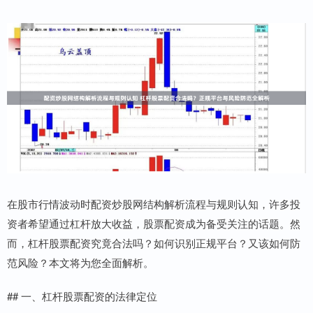
在股市行情波动时配资炒股网结构解析流程与规则认知，许多投
资者希望通过杠杆放大收益，股票配资成为备受关注的话题。然
而，杠杆股票配资究竟合法吗？如何识别正规平台？又该如何防
范风险？本文将为您全面解析。
## 一、杠杆股票配资的法律定位