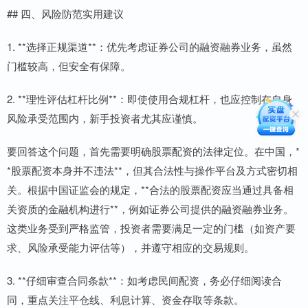
## 四、风险防范实用建议
1. **选择正规渠道**：优先考虑证券公司的融资融券业务，虽然
门槛较高，但安全有保障。
2. **理性评估杠杆比例**：即使使用合规杠杆，也应控制在自身
风险承受范围内，新手投资者尤其应谨慎。
要回答这个问题，首先需要明确股票配资的法律定位。在中国，*
*股票配资本身并不违法**，但其合法性与操作平台及方式密切相
关。根据中国证监会的规定，**合法的股票配资应当通过具备相
关资质的金融机构进行**，例如证券公司提供的融资融券业务。
这类业务受到严格监管，投资者需要满足一定的门槛（如资产要
求、风险承受能力评估等），并遵守相应的交易规则。
3. **仔细审查合同条款**：如考虑民间配资，务必仔细阅读合
同，重点关注平仓线、利息计算、资金存取等条款。