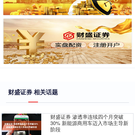
财盛证券 相关话题
财盛证券 渗透率连续四个月突破
30% 新能源商用车迈入市场主导新
阶段