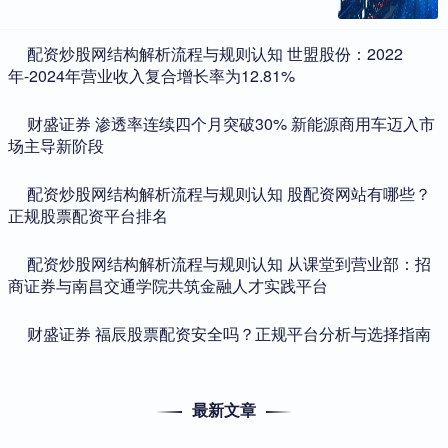
​配资炒股网结构解析流程与规则认知 世盟股份：2022
年-2024年营业收入复合增长率为12.81%
​财盛证券 渗透率连续四个月突破30% 新能源商用车迈入市
场主导新阶段
​配资炒股网结构解析流程与规则认知 股配资网站有哪些？
正规股票配资平台排名
​配资炒股网结构解析流程与规则认知 从课堂到营业部：招
商证券与南昌交通学院共筑金融人才实践平台
​财盛证券 福辰股票配资安全吗？正规平台分析与选择指南
最新文章