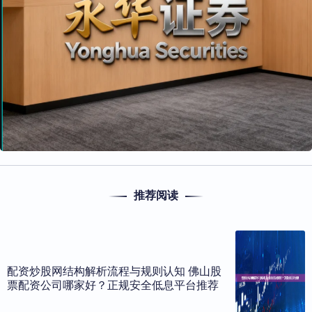
推荐阅读
配资炒股网结构解析流程与规则认知 佛山股
票配资公司哪家好？正规安全低息平台推荐