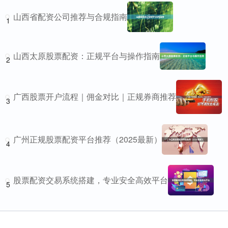
山西省配资公司推荐与合规指南
1
山西太原股票配资：正规平台与操作指南
2
广西股票开户流程｜佣金对比｜正规券商推荐
3
广州正规股票配资平台推荐（2025最新）
4
股票配资交易系统搭建，专业安全高效平台
5