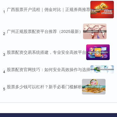
广西股票开户流程｜佣金对比｜正规券商推荐
1
广州正规股票配资平台推荐（2025最新）
2
股票配资交易系统搭建，专业安全高效平台
3
股票配资官网技巧：如何安全高效操作与选择
4
股票多少钱可以杠杆？新手必看门槛解析
5